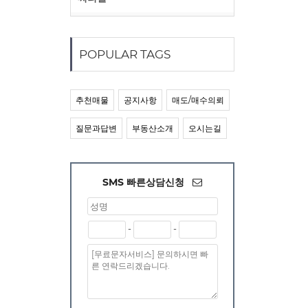
POPULAR TAGS
추천매물
공지사항
매도/매수의뢰
질문과답변
부동산소개
오시는길
SMS 빠른상담신청
-
-